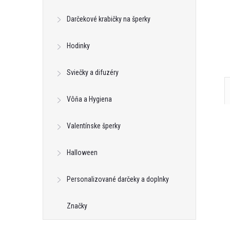
Darčekové krabičky na šperky
Hodinky
Sviečky a difuzéry
Vôňa a Hygiena
Valentínske šperky
Halloween
Personalizované darčeky a doplnky
Značky