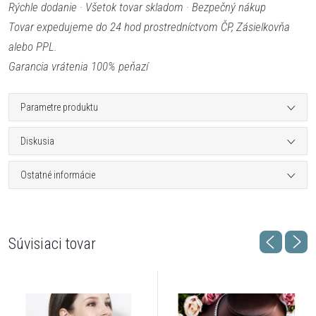
Rýchle dodanie · Všetok tovar skladom · Bezpečný nákup
Tovar expedujeme do 24 hod prostredníctvom ČP, Zásielkovňa
alebo PPL.
Garancia vrátenia 100% peňazí
Parametre produktu
Diskusia
Ostatné informácie
Súvisiaci tovar