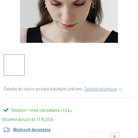
Čelenka do vlasov posiata kubickými zirkónmi.
Detailné informácie
Skladom - hneď odosielame
>10 ks
11.8.2026
Možnosti doručenia