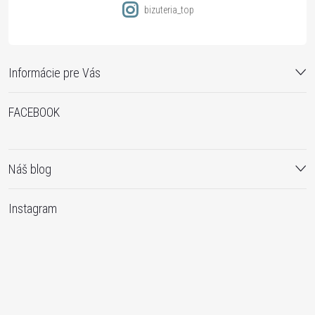
bizuteria_top
Informácie pre Vás
FACEBOOK
Náš blog
Instagram