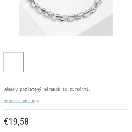
Dámsky pozlátený náramok so zirkónmi.
Detailné informácie
€19,58
Jednotková