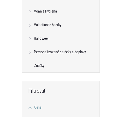
Vôňa a Hygiena
Valentínske šperky
Halloween
Personalizované darčeky a doplnky
Značky
Cena