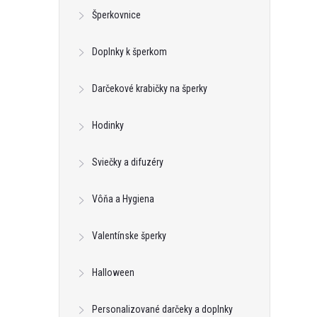
Šperkovnice
Doplnky k šperkom
Darčekové krabičky na šperky
Hodinky
Sviečky a difuzéry
Vôňa a Hygiena
Valentínske šperky
Halloween
Personalizované darčeky a doplnky