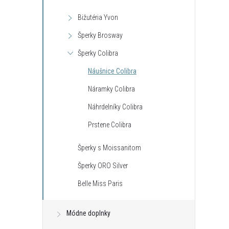
Bižutéria Yvon
Šperky Brosway
Šperky Colibra
Náušnice Colibra
Náramky Colibra
Náhrdelníky Colibra
Prstene Colibra
Šperky s Moissanitom
Šperky ORO Silver
Belle Miss Paris
Módne doplnky