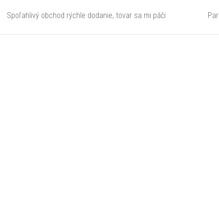
Spoľahlivý obchod rýchle dodanie, tovar sa mi páči
Par