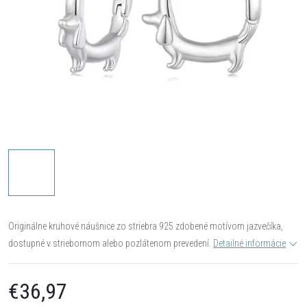
Originálne kruhové náušnice zo striebra 925 zdobené motívom jazvečíka,
dostupné v striebornom alebo pozlátenom prevedení.
Detailné informácie
€36,97