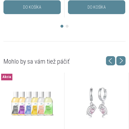
DO KOŠÍKA
DO KOŠÍKA
Akcia