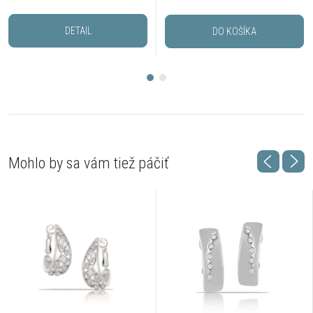
DETAIL
DO KOŠÍKA