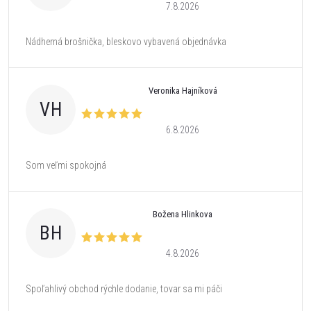
7.8.2026
Nádherná brošnička, bleskovo vybavená objednávka
Veronika Hajníková
VH
6.8.2026
Som veľmi spokojná
Božena Hlinkova
BH
4.8.2026
Spoľahlivý obchod rýchle dodanie, tovar sa mi páči