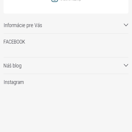
Informácie pre Vás
FACEBOOK
Náš blog
Instagram