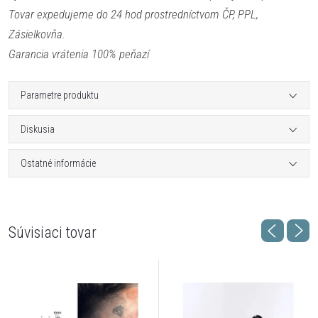
Tovar expedujeme do 24 hod prostredníctvom ČP, PPL,
Zásielkovňa.
Garancia vrátenia 100% peňazí
Parametre produktu
Diskusia
Ostatné informácie
Súvisiaci tovar