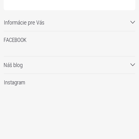
Informácie pre Vás
FACEBOOK
Náš blog
Instagram