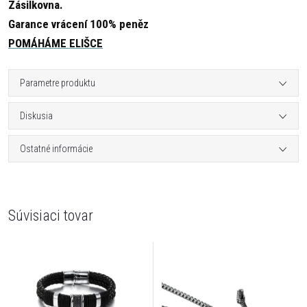
Zásilkovna.
Garance vrácení 100% peněz
POMÁHÁME ELIŠCE
Parametre produktu
Diskusia
Ostatné informácie
Súvisiaci tovar