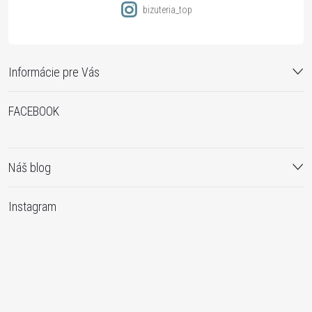
bizuteria_top
Informácie pre Vás
FACEBOOK
Náš blog
Instagram