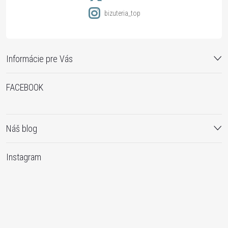
bizuteria_top
Informácie pre Vás
FACEBOOK
Náš blog
Instagram