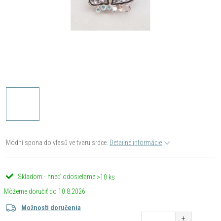
Módní spona do vlasů ve tvaru srdce.
Detailné informácie
Skladom - hneď odosielame
>10 ks
10.8.2026
Možnosti doručenia