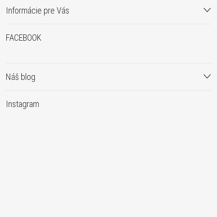
Informácie pre Vás
FACEBOOK
Náš blog
Instagram