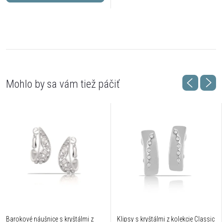
Barokové náušnice s kryštálmi z
Klipsy s kryštálmi z kolekcie Classic