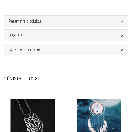
Parametre produktu
Diskusia
Ostatné informácie
Súvisiaci tovar