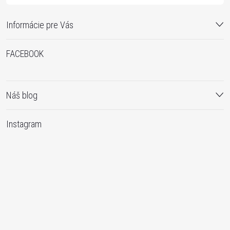
Informácie pre Vás
FACEBOOK
Náš blog
Instagram