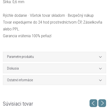
Šírka: 0,6 mm
Rýchle dodanie · Všetok tovar skladom · Bezpečný nákup
Tovar expedujeme do 24 hod prostredníctvom ČP, Zásielkovňa
alebo PPL.
Garancia vrátenia 100% peňazí
Parametre produktu
Diskusia
Ostatné informácie
Súvisiaci tovar