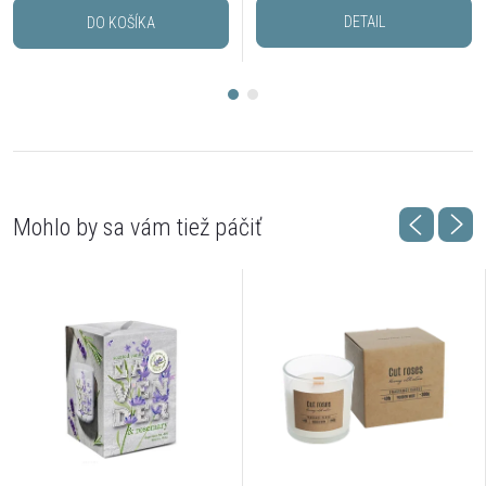
DETAIL
DO KOŠÍKA