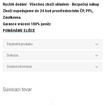
Rychlé dodání · Všechno zboží skladem · Bezpečný nákup
Zboží expedujeme do 24 hod prostřednictvím ČP, PPL,
Zásilkovna.
Garance vrácení 100% peněz
POMÁHÁME ELIŠCE
Parametre produktu
Diskusia
Ostatné informácie
Súvisiaci tovar