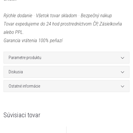
Rýchle dodanie · Všetok tovar skladom · Bezpečný nákup
Tovar expedujeme do 24 hod prostredníctvom ČP, Zásielkovňa
alebo PPL.
Garancia vrátenia 100% peňazí
Parametre produktu
Diskusia
Ostatné informácie
Súvisiaci tovar