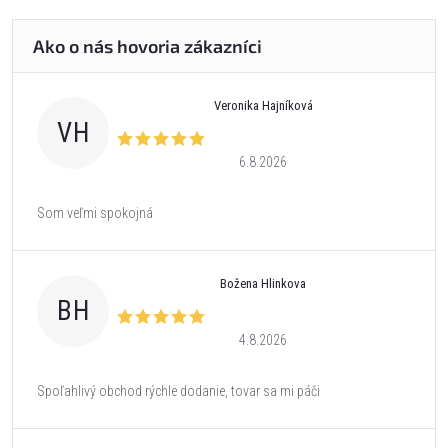
Veronika Hajníková
VH
6.8.2026
Som veľmi spokojná
Božena Hlinkova
BH
4.8.2026
Spoľahlivý obchod rýchle dodanie, tovar sa mi páči