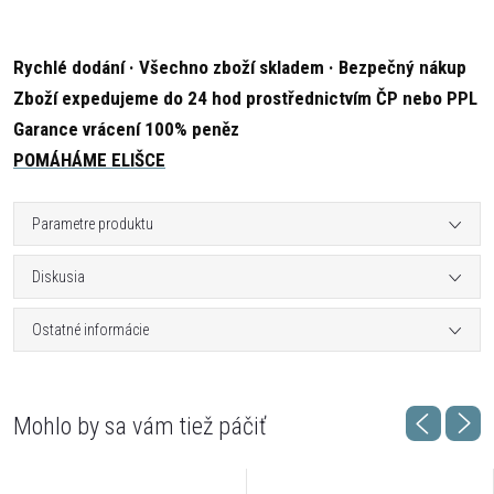
Rychlé dodání · Všechno zboží skladem · Bezpečný nákup
Zboží expedujeme do 24 hod prostřednictvím ČP nebo PPL
Garance vrácení 100% peněz
POMÁHÁME ELIŠCE
Parametre produktu
Diskusia
Ostatné informácie