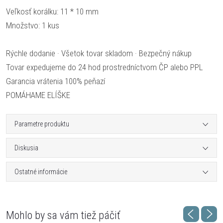
Veľkosť korálku: 11 * 10 mm
Množstvo: 1 kus
Rýchle dodanie · Všetok tovar skladom · Bezpečný nákup
Tovar expedujeme do 24 hod prostredníctvom ČP alebo PPL
Garancia vrátenia 100% peňazí
POMÁHAME ELÍŠKE
Parametre produktu
Diskusia
Ostatné informácie