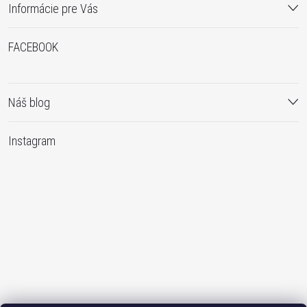
Informácie pre Vás
FACEBOOK
Náš blog
Instagram