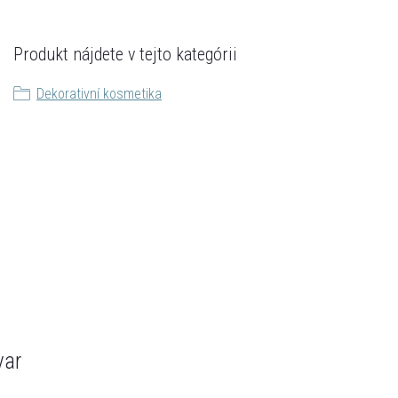
Produkt nájdete v tejto kategórii
Dekorativní kosmetika
var