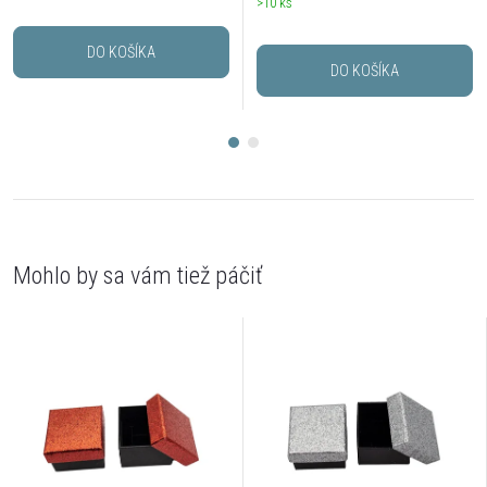
>10 ks
DO KOŠÍKA
DO KOŠÍKA