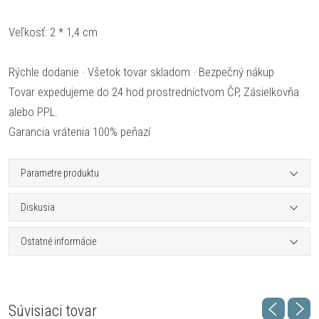
Veľkosť: 2 * 1,4 cm
Rýchle dodanie · Všetok tovar skladom · Bezpečný nákup
Tovar expedujeme do 24 hod prostredníctvom ČP, Zásielkovňa
alebo PPL.
Garancia vrátenia 100% peňazí
Parametre produktu
Diskusia
Ostatné informácie
Súvisiaci tovar