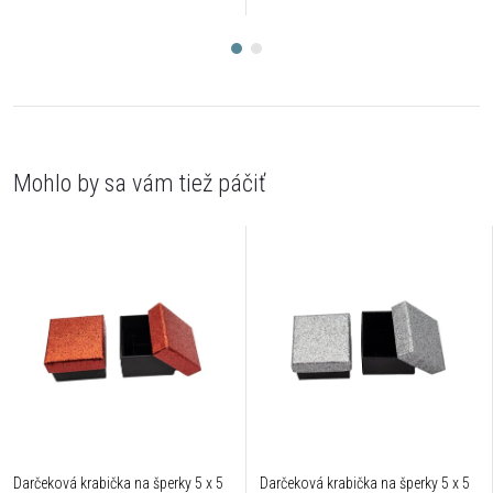
Darčeková krabička na šperky 5 x 5
Darčeková krabička na šperky 5 x 5