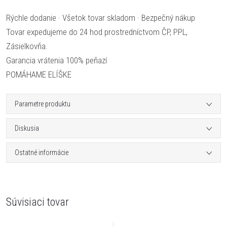
Rýchle dodanie · Všetok tovar skladom · Bezpečný nákup
Tovar expedujeme do 24 hod prostredníctvom ČP, PPL,
Zásielkovňa.
Garancia vrátenia 100% peňazí
POMÁHAME ELÍŠKE
Parametre produktu
Diskusia
Ostatné informácie
Súvisiaci tovar