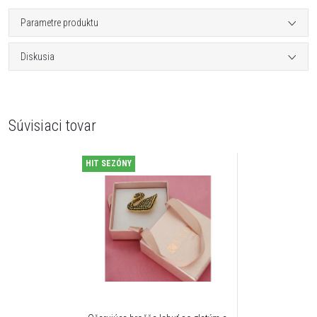
Parametre produktu
Diskusia
Súvisiaci tovar
HIT SEZÓNY