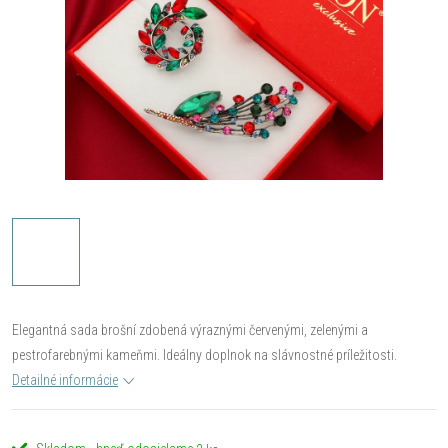
Elegantná sada brošní zdobená výraznými červenými, zelenými a
pestrofarebnými kameňmi. Ideálny doplnok na slávnostné príležitosti.
Detailné informácie