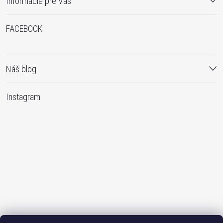
Informácie pre Vás
FACEBOOK
Náš blog
Instagram