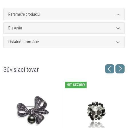
Parametre produktu
Diskusia
Ostatné informácie
Súvisiaci tovar
HIT SEZÓNY