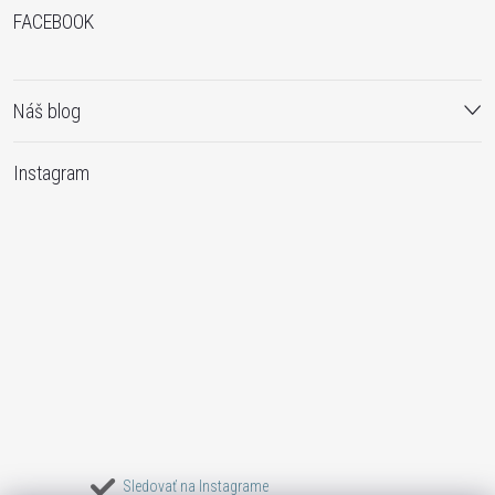
FACEBOOK
Náš blog
Instagram
Sledovať na Instagrame