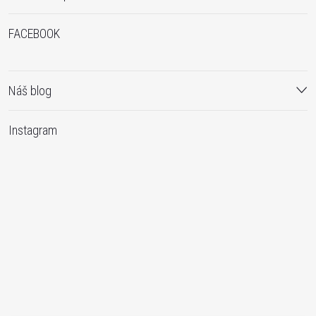
FACEBOOK
Náš blog
Instagram