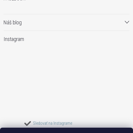
Náš blog
Instagram
Sledovať na Instagrame