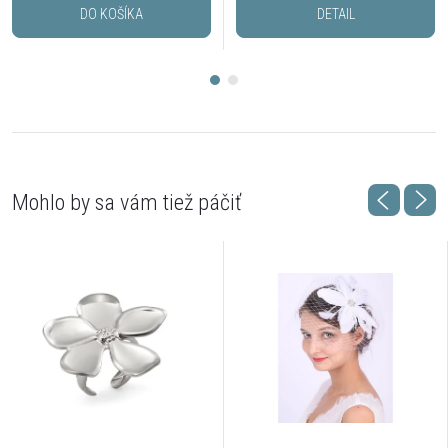
DO KOŠÍKA
DETAIL