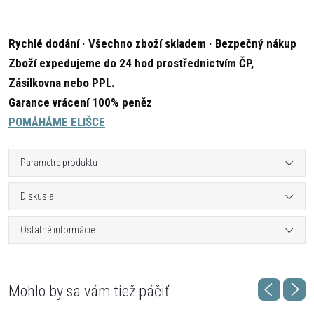
Rychlé dodání · Všechno zboží skladem · Bezpečný nákup
Zboží expedujeme do 24 hod prostřednictvím ČP,
Zásilkovna nebo PPL.
Garance vrácení 100% peněz
POMÁHÁME ELIŠCE
Parametre produktu
Diskusia
Ostatné informácie