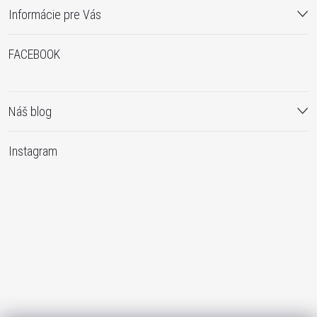
Informácie pre Vás
FACEBOOK
Náš blog
Instagram