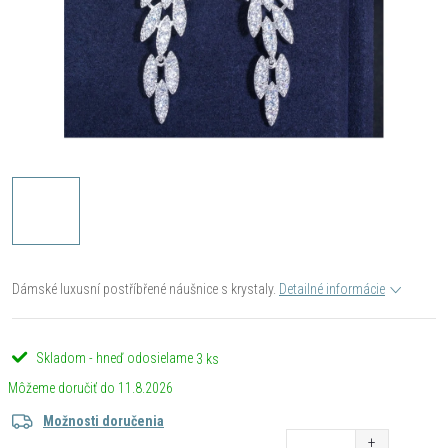
Dámské luxusní postříbřené náušnice s krystaly.
Detailné informácie
Skladom - hneď odosielame
3 ks
11.8.2026
Možnosti doručenia