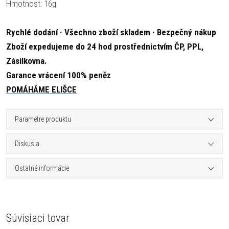
Hmotnost: 16g
Rychlé dodání · Všechno zboží skladem · Bezpečný nákup
Zboží expedujeme do 24 hod prostřednictvím ČP, PPL,
Zásilkovna.
Garance vrácení 100% peněz
POMÁHÁME ELIŠCE
Parametre produktu
Diskusia
Ostatné informácie
Súvisiaci tovar