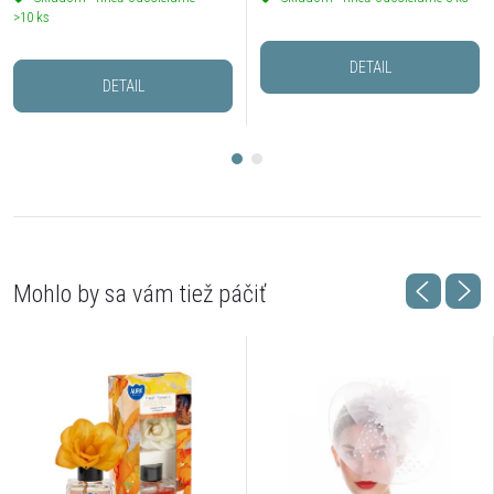
>10 ks
DETAIL
DETAIL