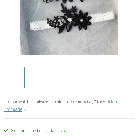
Luxusní svatební podvazek s ozdobou v černé barvě, 2 kusy.
Detailné
informácie
Skladom - hneď odosielame
7 ks