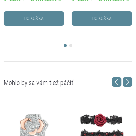
DO KOŠÍKA
DO KOŠÍKA