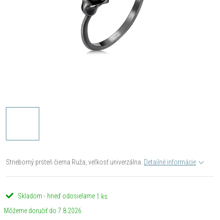
Strieborný prsteň čierna Ruža, veľkosť univerzálna.
Detailné informácie
Skladom - hneď odosielame
1 ks
7.8.2026