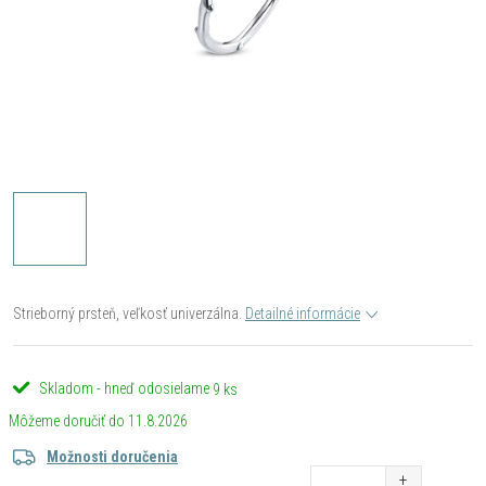
Strieborný prsteň, veľkosť univerzálna.
Detailné informácie
Skladom - hneď odosielame
9 ks
11.8.2026
Možnosti doručenia