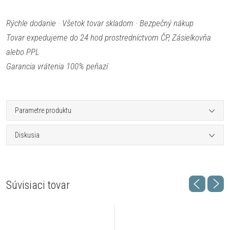
Rýchle dodanie · Všetok tovar skladom · Bezpečný nákup
Tovar expedujeme do 24 hod prostredníctvom ČP, Zásielkovňa
alebo PPL
Garancia vrátenia 100% peňazí
Parametre produktu
Diskusia
Súvisiaci tovar