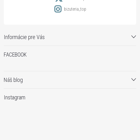
bizuteria_top
Informácie pre Vás
FACEBOOK
Náš blog
Instagram