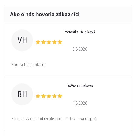
Veronika Hajníková
VH
6.8.2026
Som veľmi spokojná
Božena Hlinkova
BH
4.8.2026
Spoľahlivý obchod rýchle dodanie, tovar sa mi páči