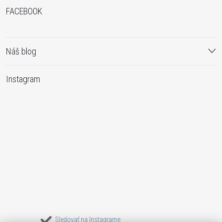
FACEBOOK
Náš blog
Instagram
Sledovať na Instagrame