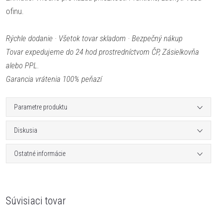
ofinu.
Rýchle dodanie · Všetok tovar skladom · Bezpečný nákup
Tovar expedujeme do 24 hod prostredníctvom ČP, Zásielkovňa
alebo PPL.
Garancia vrátenia 100% peňazí
Parametre produktu
Diskusia
Ostatné informácie
Súvisiaci tovar