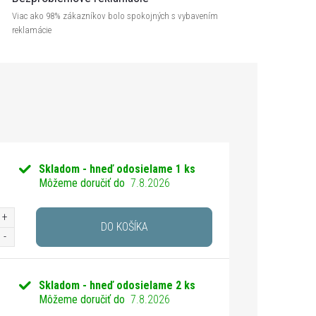
Viac ako 98% zákazníkov bolo spokojných s vybavením
reklamácie
Skladom - hneď odosielame
1 ks
Môžeme doručiť do
7.8.2026
DO KOŠÍKA
Skladom - hneď odosielame
2 ks
Môžeme doručiť do
7.8.2026