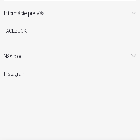
Informácie pre Vás
FACEBOOK
Náš blog
Instagram