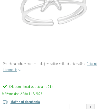
Prsteň na nohu v tvare morskej hviezdice, veľkosť univerzálna.
Detailné
informácie
Skladom - hneď odosielame
2 ks
11.8.2026
Možnosti doručenia