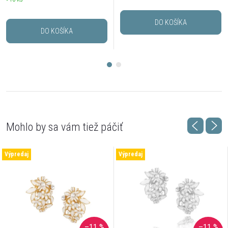
DO KOŠÍKA
DO KOŠÍKA
Výpredaj
Výpredaj
–11 %
–11 %