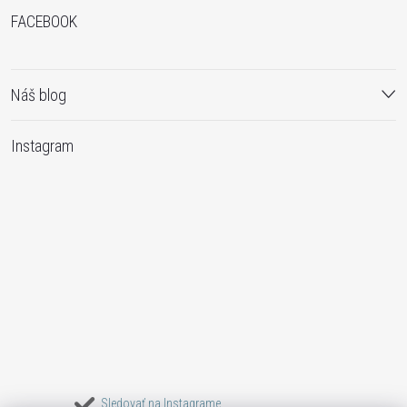
FACEBOOK
Náš blog
Instagram
Sledovať na Instagrame