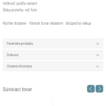
Veľkosť: podľa variant
Šírka prsteňa: viď foto
Rýchle dodanie · Všetok tovar skladom · Bezpečný nákup
Parametre produktu
Diskusia
Ostatné informácie
Súvisiaci tovar