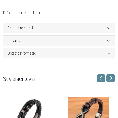
Dĺžka náramku: 21 cm
Parametre produktu
Diskusia
Ostatné informácie
Súvisiaci tovar