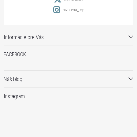
bizuteria_top
Informácie pre Vás
FACEBOOK
Náš blog
Instagram