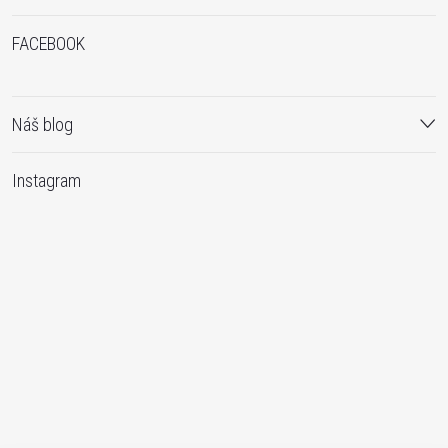
FACEBOOK
Náš blog
Instagram