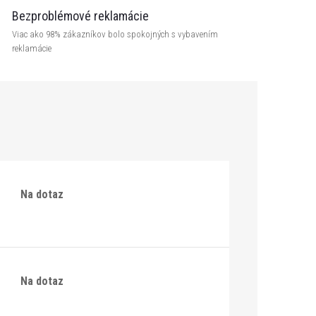
Bezproblémové reklamácie
Viac ako 98% zákazníkov bolo spokojných s vybavením
reklamácie
Na dotaz
Na dotaz