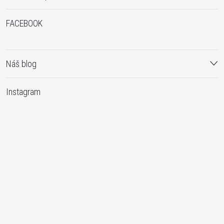
FACEBOOK
Náš blog
Instagram