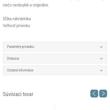
niečo neobvyklé a originálne.
Dĺžka náhrdelníka:
Veľkosť prívesku:
Parametre produktu
Diskusia
Ostatné informácie
Súvisiaci tovar