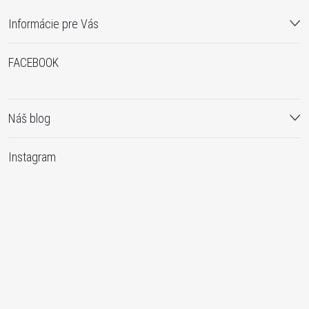
Informácie pre Vás
FACEBOOK
Náš blog
Instagram